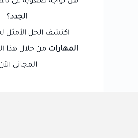
هل تواجه صعوبة في تأه
الجدد
؟
اكتشف الحل الأمثل 
المهارات
من خلال هذا الف
المجاني الآن!