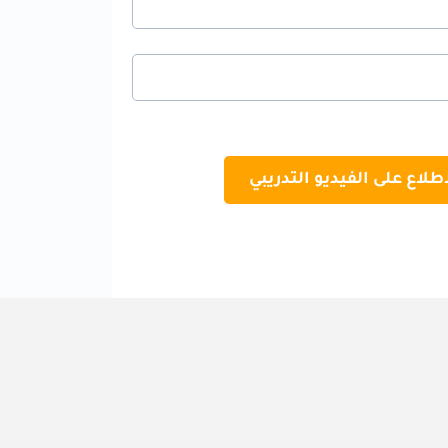
اطلاع على الفيديو التدريبي