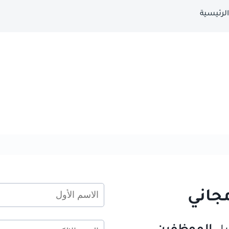
الرئيسية
مجاني