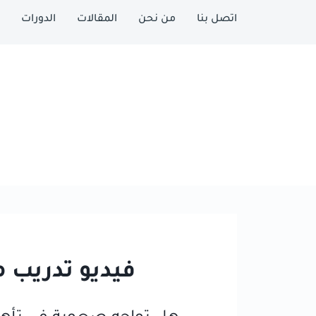
اتصل بنا
من نحن
المقالات
الدورات
فيديو تدريب 